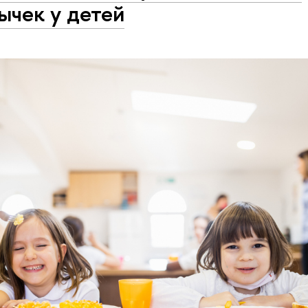
ычек у детей