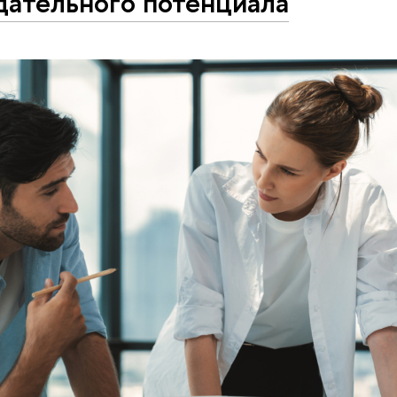
дательного потенциала