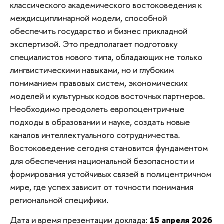
классического академического востоковедения к
междисциплинарной модели, способной
обеспечить государство и бизнес прикладной
экспертизой. Это предполагает подготовку
специалистов нового типа, обладающих не только
лингвистическими навыками, но и глубоким
пониманием правовых систем, экономических
моделей и культурных кодов восточных партнеров.
Необходимо преодолеть европоцентричные
подходы в образовании и науке, создать новые
каналов интеллектуального сотрудничества.
Востоковедение сегодня становится фундаментом
для обеспечения национальной безопасности и
формирования устойчивых связей в полицентричном
мире, где успех зависит от точности понимания
региональной специфики.
Дата и время презентации доклада:
15 апреля 2026