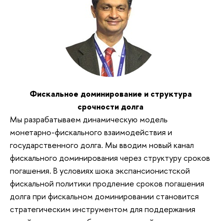
Фискальное доминирование и структура
срочности долга
Мы разрабатываем динамическую модель
монетарно-фискального взаимодействия и
государственного долга. Мы вводим новый канал
фискального доминирования через структуру сроков
погашения. В условиях шока экспансионистской
фискальной политики продление сроков погашения
долга при фискальном доминировании становится
стратегическим инструментом для поддержания