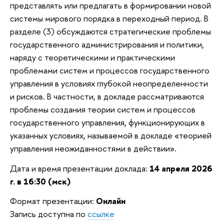
представлять или предлагать в формировании новой
системы мирового порядка в переходный период. В
разделе (3) обсуждаются стратегические проблемы
государственного администрирования и политики,
наряду с теоретическими и практическими
проблемами систем и процессов государственного
управления в условиях глубокой неопределенности
и рисков. В частности, в докладе рассматриваются
проблемы создания теории систем и процессов
государственного управления, функционирующих в
указанных условиях, называемой в докладе «теорией
управления неожиданностями в действии».
Дата и время презентации доклада:
14 апреля 2026
г. в 16:30 (мск)
Формат презентации:
Онлайн
Запись доступна по
ссылке