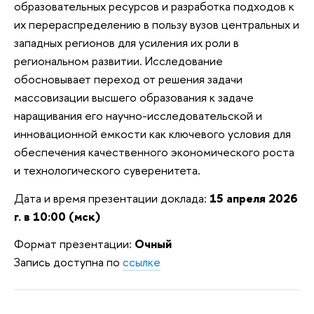
образовательных ресурсов и разработка подходов к
их перераспределению в пользу вузов центральных и
западных регионов для усиления их роли в
региональном развитии. Исследование
обосновывает переход от решения задачи
массовизации высшего образования к задаче
наращивания его научно-исследовательской и
инновационной емкости как ключевого условия для
обеспечения качественного экономического роста
и технологического суверенитета.
Дата и время презентации доклада:
15 апреля 2026
г. в 10:00 (мск)
Формат презентации:
Очный
Запись доступна по
ссылке