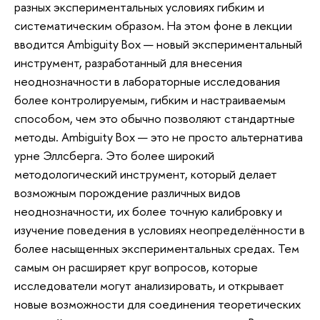
разных экспериментальных условиях гибким и
систематическим образом. На этом фоне в лекции
вводится Ambiguity Box — новый экспериментальный
инструмент, разработанный для внесения
неоднозначности в лабораторные исследования
более контролируемым, гибким и настраиваемым
способом, чем это обычно позволяют стандартные
методы. Ambiguity Box — это не просто альтернатива
урне Эллсберга. Это более широкий
методологический инструмент, который делает
возможным порождение различных видов
неоднозначности, их более точную калибровку и
изучение поведения в условиях неопределённости в
более насыщенных экспериментальных средах. Тем
самым он расширяет круг вопросов, которые
исследователи могут анализировать, и открывает
новые возможности для соединения теоретических