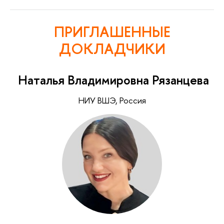
ПРИГЛАШЕННЫЕ
ДОКЛАДЧИКИ
Наталья Владимировна Рязанцева
НИУ ВШЭ, Россия