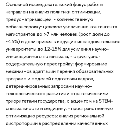
Основной исследовательский фокус работы
направлен на анализ политики оптимизации,
предусматривающей: - количественную
ребалансировку: целевое увеличение контингента
магистрантов до >7 млн человек (рост доли до
~15%) и доли приема в ведущие исследовательские
университеты до 12-15% для усиления научно-
инновационного потенциала; - структурно-
содержательную перестройку: формирование
механизмов адаптации перечня образовательных
программ и моделей подготовки кадров,
детерминированных запросами научно-
технологического развития и стратегическими
приоритетами государства, с акцентом на STEM-
специальности и медицину; - пространственную
оптимизацию ресурсов: анализ региональной
диспропорции в распределении качественных