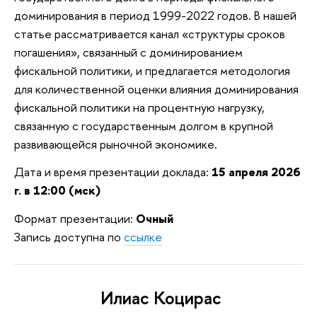
доминирования в период 1999-2022 годов. В нашей
статье рассматривается канал «структуры сроков
погашения», связанный с доминированием
фискальной политики, и предлагается методология
для количественной оценки влияния доминирования
фискальной политики на процентную нагрузку,
связанную с государственным долгом в крупной
развивающейся рыночной экономике.
Дата и время презентации доклада:
15 апреля 2026
г. в 12:00 (мск)
Формат презентации:
Очный
Запись доступна по
ссылке
Илиас Коцирас