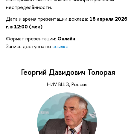
неопределённости.
Дата и время презентации доклада:
16 апреля 2026
г. в 12:00 (мск)
Формат презентации:
Онлайн
Запись доступна по
ссылке
Георгий Давидович Толорая
НИУ ВШЭ, Россия