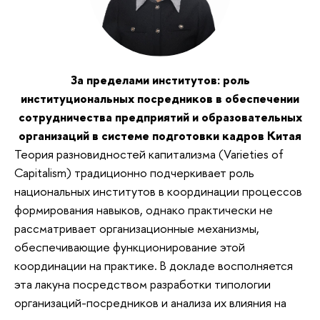
За пределами институтов: роль
институциональных посредников в обеспечении
сотрудничества предприятий и образовательных
организаций в системе подготовки кадров Китая
Теория разновидностей капитализма (Varieties of
Capitalism) традиционно подчеркивает роль
национальных институтов в координации процессов
формирования навыков, однако практически не
рассматривает организационные механизмы,
обеспечивающие функционирование этой
координации на практике. В докладе восполняется
эта лакуна посредством разработки типологии
организаций-посредников и анализа их влияния на