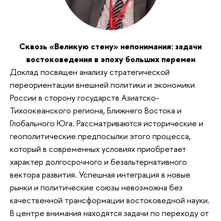
Сквозь «Великую стену» непонимания: задачи
востоковедения в эпоху больших перемен
Доклад посвящен анализу стратегической
переориентации внешней политики и экономики
России в сторону государств Азиатско-
Тихоокеанского региона, Ближнего Востока и
Глобального Юга. Рассматриваются исторические и
геополитические предпосылки этого процесса,
который в современных условиях приобретает
характер долгосрочного и безальтернативного
вектора развития. Успешная интеграция в новые
рынки и политические союзы невозможна без
качественной трансформации востоковедной науки.
В центре внимания находятся задачи по переходу от