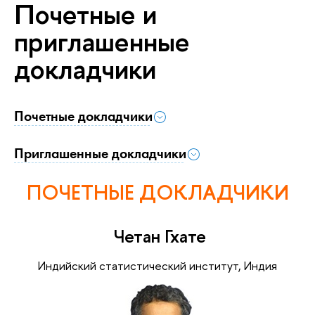
Почетные и
приглашенные
докладчики
Почетные докладчики
Приглашенные докладчики
ПОЧЕТНЫЕ ДОКЛАДЧИКИ
Четан Гхате
Индийский статистический институт, Индия