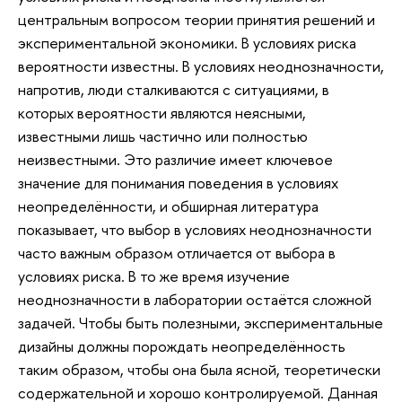
центральным вопросом теории принятия решений и
экспериментальной экономики. В условиях риска
вероятности известны. В условиях неоднозначности,
напротив, люди сталкиваются с ситуациями, в
которых вероятности являются неясными,
известными лишь частично или полностью
неизвестными. Это различие имеет ключевое
значение для понимания поведения в условиях
неопределённости, и обширная литература
показывает, что выбор в условиях неоднозначности
часто важным образом отличается от выбора в
условиях риска. В то же время изучение
неоднозначности в лаборатории остаётся сложной
задачей. Чтобы быть полезными, экспериментальные
дизайны должны порождать неопределённость
таким образом, чтобы она была ясной, теоретически
содержательной и хорошо контролируемой. Данная