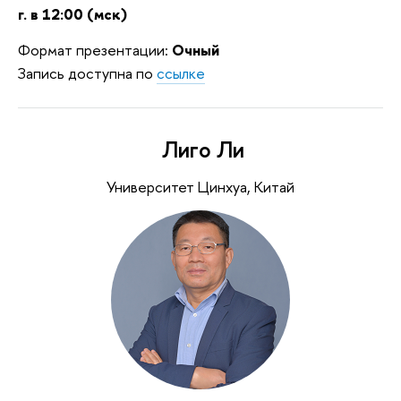
г. в 12:00 (мск)
Формат презентации:
Очный
Запись доступна по
ссылке
Лиго Ли
Университет Цинхуа, Китай