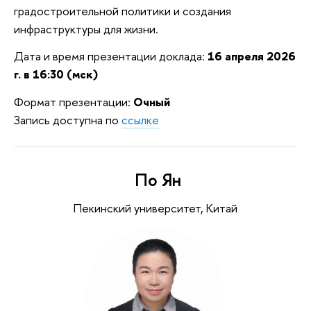
градостроительной политики и создания
инфраструктуры для жизни.
Дата и время презентации доклада:
16 апреля 2026
г. в 16:30 (мск)
Формат презентации:
Очный
Запись доступна по
ссылке
По Ян
Пекинский университет, Китай