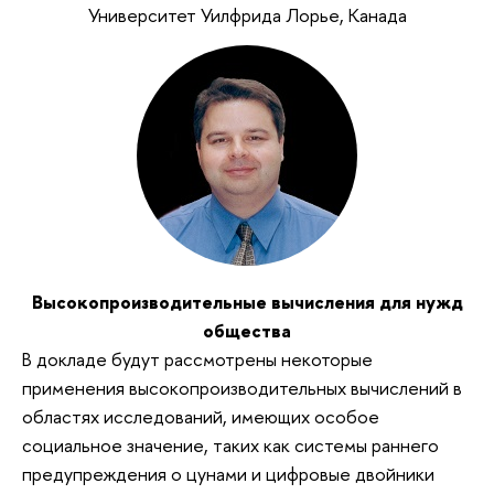
Университет Уилфрида Лорье, Канада
Высокопроизводительные вычисления для нужд
общества
В докладе будут рассмотрены некоторые
применения высокопроизводительных вычислений в
областях исследований, имеющих особое
социальное значение, таких как системы раннего
предупреждения о цунами и цифровые двойники