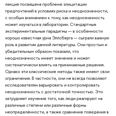
лекция посвящена проблеме элицитации
предпочтений в условиях риска и неоднозначности,
с особым вниманием к тому, как неоднозначность
может изучаться в лаборатории. Стандартные
экспериментальные парадигмы — в особенности
хорошо известная урна Эллсберга — сыграли важную
роль в развитии данной литературы. Они простым и
убедительным образом показали, что
неоднозначность имеет значение и может
систематически влиять на принимаемые решения.
Однако эти классические методы также имеют свои
ограничения. В частности, они не всегда позволяют
исследователям варьировать и контролировать
неоднозначность с достаточной точностью. Это
затрудняет изучение того, как люди реагируют на
различные степени или различные формы
неопределённости, а также сравнение поведения в