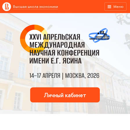
Высшая школа экономики
Меню
Личный кабинет