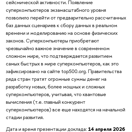
сейсмической активности. Появление
суперкомпьютеров экзамасштабного уровня
позволило перейти от предварительно рассчитанных
баз данных сценариев к сбору данных в реальном
времени и моделированию на основе физических
законов. Суперкомпьютеры приобретают
чрезвычайно важное значение в современном
сложном мире, что подтверждается развитием
самых быстрых в мире суперкомпьютеров, как это
зафиксировано на сайте top500.org. Правительства
ряда стран тратят огромные суммы денег на
разработку новых, более мощных и сложных
суперкомпьютеров, учитывая, что квантовые
вычисления (т.е. главный конкурент
суперкомпьютеров) все еще находятся на начальной
стадии развития.
Дата и время презентации доклада:
14 апреля 2026