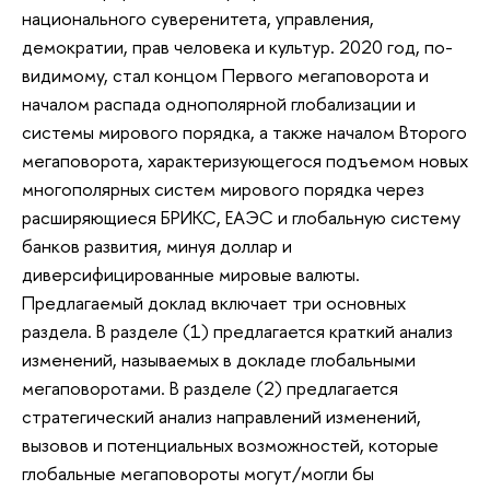
национального суверенитета, управления,
демократии, прав человека и культур. 2020 год, по-
видимому, стал концом Первого мегаповорота и
началом распада однополярной глобализации и
системы мирового порядка, а также началом Второго
мегаповорота, характеризующегося подъемом новых
многополярных систем мирового порядка через
расширяющиеся БРИКС, ЕАЭС и глобальную систему
банков развития, минуя доллар и
диверсифицированные мировые валюты.
Предлагаемый доклад включает три основных
раздела. В разделе (1) предлагается краткий анализ
изменений, называемых в докладе глобальными
мегаповоротами. В разделе (2) предлагается
стратегический анализ направлений изменений,
вызовов и потенциальных возможностей, которые
глобальные мегаповороты могут/могли бы