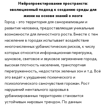
Нейропроектирование пространств:
эволюционный подход к созданию среды для
жизни на основе знаний о мозге
Город - это территория для самореализации и
развития человека, предоставляющая уникальные
возможности для личностного роста. Вместе с тем
население в городах испытывает воздействие
многочисленных урбанистических рисков, к числу
которых относятся информационная перегрузка,
шумовое, световое и звуковое загрязнение города,
высокая плотность населения, транспортная
перегруженность, недостаток зеленых зон и т.д. Всё
это ведёт к ухудшению психического и
психологического самочувствия горожан. Рост
нарушений ментального здоровья в
урбанизированных территориях становится
устойчивым мировым трендом. По данным