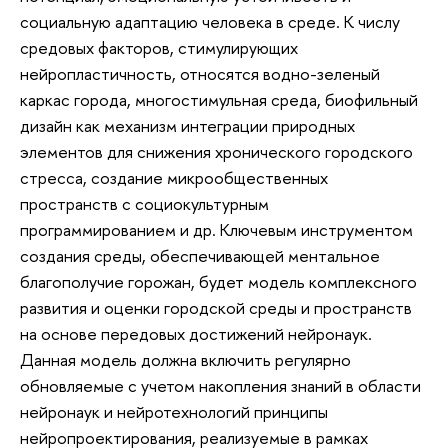
социальную адаптацию человека в среде. К числу
средовых факторов, стимулирующих
нейропластичность, относятся водно-зеленый
каркас города, многостимульная среда, биофильный
дизайн как механизм интеграции природных
элементов для снижения хронического городского
стресса, создание микрообщественных
пространств с социокультурным
программированием и др. Ключевым инструментом
создания среды, обеспечивающей ментальное
благополучие горожан, будет модель комплексного
развития и оценки городской среды и пространств
на основе передовых достижений нейронаук.
Данная модель должна включить регулярно
обновляемые с учетом накопления знаний в области
нейронаук и нейротехнологий принципы
нейропроектирования, реализуемые в рамках