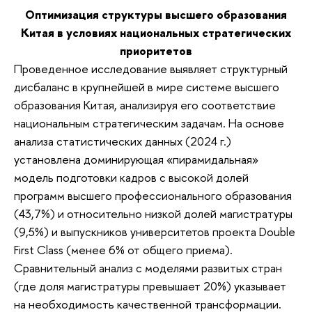
Оптимизация структуры высшего образования
Китая в условиях национальных стратегических
приоритетов
Проведенное исследование выявляет структурный
дисбаланс в крупнейшей в мире системе высшего
образования Китая, анализируя его соответствие
национальным стратегическим задачам. На основе
анализа статистических данных (2024 г.)
установлена доминирующая «пирамидальная»
модель подготовки кадров с высокой долей
программ высшего профессионального образования
(43,7%) и относительно низкой долей магистратуры
(9,5%) и выпускников университетов проекта Double
First Class (менее 6% от общего приема).
Сравнительный анализ с моделями развитых стран
(где доля магистратуры превышает 20%) указывает
на необходимость качественной трансформации.