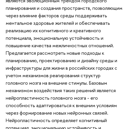
являются эволюционным трендом городского
планирования и создания пространств, позволяющим
через влияние факторов среды поддерживать
ментальное здоровье жителей и обеспечивать
реализацию их когнитивного и креативного
потенциала, эмоциональную устойчивость и
повышение качества межличностных отношений.
Предлагается рассмотреть новые подходы к
планированию, проектированию и дизайну среды и
инфраструктуры для жизни в российских городах с
учетом механизмов реагирования структур
головного мозга на внешние стимулы. Базовым
механизмом воздействия таких решений является
нейропластичность головного мозга - его
способность адаптироваться к внешним условиям
через формирование новых нейронных связей.
Нейропластичность определяет когнитивный
потенциал, эмоциональную устойчивость и