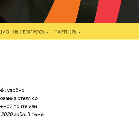
АЦИОННЫЕ ВОПРОСЫ
ПАРТНЕРЫ
ий, удобно
ования отеля со
онной почте или
я 2020 года
. В теме