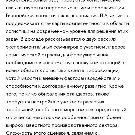
навыки, глубокое переосмысление и формализация.
Европейская логистическая ассоциация, ELA, активно
поддерживает стандарты компетентности в области
логистики на современном уровне для решения этих
задач. В докладе рассказывается о двух сессиях
экспериментальных семинаров с участием лидеров
логистической отрасли для формулирования
необходимых в современную эпоху компетенций в
новых областях логистики в свете цифровизации,
устойчивости к внешним факторам воздействия и
способности к долговременному развитию. Кроме
того, помимо обновления стандартов, также
требуется настройка с учетом отраслевых
требований, особенно в морском секторе, который
отличается некоторыми особенностями от более
широко известного производственного сектора.
Сложность этого сценария, связанная с