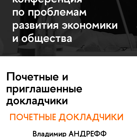
по проблемам
развития экономики
и общества
Почетные и
приглашенные
докладчики
ПОЧЕТНЫЕ ДОКЛАДЧИКИ
Владимир АНДРЕФФ