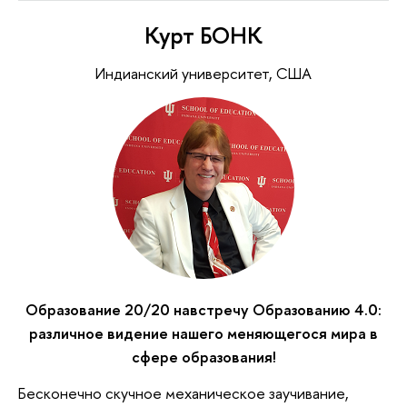
Курт БОНК
Индианский университет, США
Образование 20/20 навстречу Образованию 4.0:
различное видение нашего меняющегося мира в
сфере образования!
Бесконечно скучное механическое заучивание,