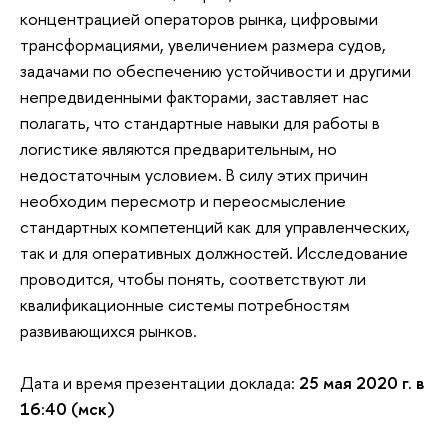
концентрацией операторов рынка, цифровыми
трансформациями, увеличением размера судов,
задачами по обеспечению устойчивости и другими
непредвиденными факторами, заставляет нас
полагать, что стандартные навыки для работы в
логистике являются предварительным, но
недостаточным условием. В силу этих причин
необходим пересмотр и переосмысление
стандартных компетенций как для управленческих,
так и для оперативных должностей. Исследование
проводится, чтобы понять, соответствуют ли
квалификационные системы потребностям
развивающихся рынков.
Дата и время презентации доклада:
25 мая 2020 г. в
16:40 (мск)