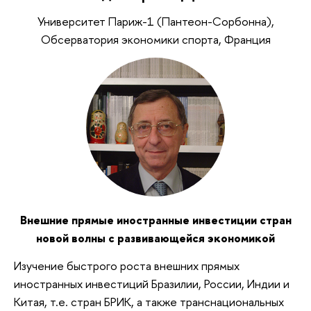
Университет Париж-1 (Пантеон-Сорбонна),
Обсерватория экономики спорта, Франция
Внешние прямые иностранные инвестиции стран
новой волны с развивающейся экономикой
Изучение быстрого роста внешних прямых
иностранных инвестиций Бразилии, России, Индии и
Китая, т.е. стран БРИК, а также транснациональных