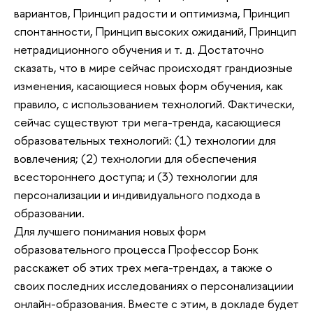
вариантов, Принцип радости и оптимизма, Принцип
спонтанности, Принцип высоких ожиданий, Принцип
нетрадиционного обучения и т. д. Достаточно
сказать, что в мире сейчас происходят грандиозные
изменения, касающиеся новых форм обучения, как
правило, с использованием технологий. Фактически,
сейчас существуют три мега-тренда, касающиеся
образовательных технологий: (1) технологии для
вовлечения; (2) технологии для обеспечения
всестороннего доступа; и (3) технологии для
персонализации и индивидуального подхода в
образовании.
Для лучшего понимания новых форм
образовательного процесса Профессор Бонк
расскажет об этих трех мега-трендах, а также о
своих последних исследованиях о персонализациии
онлайн-образования. Вместе с этим, в докладе будет