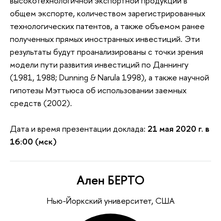
высокотехнологичной экспортной продукции в
общем экспорте, количеством зарегистрированных
технологических патентов, а также объемом ранее
полученных прямых иностранных инвестиций. Эти
результаты будут проанализированы с точки зрения
модели пути развития инвестиций по Даннингу
(1981, 1988; Dunning & Narula 1998), а также научной
гипотезы Мэттьюса об использовании заемных
средств (2002).
Дата и время презентации доклада:
21 мая 2020 г. в
16:00 (мск)
Ален БЕРТО
Нью-Йоркский университет, США