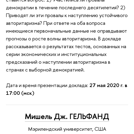
демократии в течение последнего десятилетия? 2)
Приводят ли эти провалы к наступлению устойчивого
авторитаризма? При ответе на оба вопроса
имеющиеся первоначальные данные не оправдывают
прогнозы о росте волны авторитаризма. В докладе
рассказывается о результатах тестов, основанных на
серии экономических и институциональных
предсказаний о наступлении авторитаризма в
странах с выборной демократией.
Дата и время презентации доклада:
27 мая 2020 г. в
17:00 (мск)
Мишель Дж. ГЕЛЬФАНД
Мэрилендский университет, США