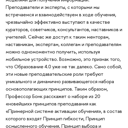
Преподаватели и эксперты, с которыми мы
встречаемся и взаимодействуем в ходе обучения,
чрезвычайно эффективно выступают в качестве
кураторов, советчиков, консультантов, наставников и
учителей. Сейчас же доступ к таким менторам,
наставникам, экспертам, коллегам и преподавателям
можно одномоментно получить, используя
мобильное устройство. Возможно, это признак того,
что Образование 4.0 уже не так далеко. Само собой,
эти новые преподавательские роли требуют
уникального и динамично развивающегося набора
основополагающих принципов. Таким образом,
Профессор Бонк расскажет о наборе из 20
«новейших» принципов преподавания как
«Примерной системе активации обучения», в состав
которого входят Принцип гибкости, Принцип
осмысленного обучения, Принцип выбора и