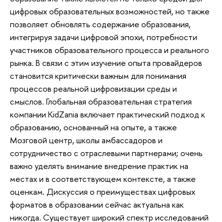
цифровых образовательных возможностей, но также
позволяет обновлять содержание образования,
интегрируя задачи цифровой эпохи, потребности
участников образовательного процесса и реального
рынка. В связи с этим изучение опыта провайдеров
становится критически важным для понимания
процессов реальной цифровизации среды и
смыслов. Глобальная образовательная стратегия
компании KidZania включает практический подход к
образованию, основанный на опыте, а также
Мозговой центр, школы амбассадоров и
сотрудничество с отраслевыми партнерами; очень
важно уделять внимание внедрение практик на
местах и в соответствующем контексте, а также
оценкам. Дискуссия о преимуществах цифровых
форматов в образовании сейчас актуальна как
никогда. Существует широкий спектр исследований