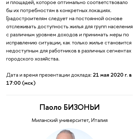
и площадей, которое оптимально соответствовало
бы их потребностям в конкретных локациях.
Градостроителям следует на постоянной основе
отслеживать доступность жилья для групп населения
с различным уровнем доходов и принимать меры по
исправлению ситуации, как только жилье становится
недоступным для работников в различных сегментах
городского хозяйства.
Дата и время презентации доклада:
21 мая 2020 г. в
17:00 (мск)
Паоло БИЗОНЬИ
Миланский университет, Италия