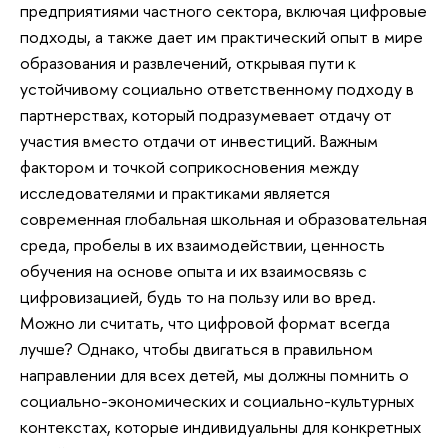
предприятиями частного сектора, включая цифровые
подходы, а также дает им практический опыт в мире
образования и развлечений, открывая пути к
устойчивому социально ответственному подходу в
партнерствах, который подразумевает отдачу от
участия вместо отдачи от инвестиций. Важным
фактором и точкой соприкосновения между
исследователями и практиками является
современная глобальная школьная и образовательная
среда, пробелы в их взаимодействии, ценность
обучения на основе опыта и их взаимосвязь с
цифровизацией, будь то на пользу или во вред.
Можно ли считать, что цифровой формат всегда
лучше? Однако, чтобы двигаться в правильном
направлении для всех детей, мы должны помнить о
социально-экономических и социально-культурных
контекстах, которые индивидуальны для конкретных