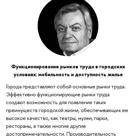
Функционирование рынков труда в городских
условиях: мобильность и доступность жилья
Города представляют собой основные рынки труда.
Эффективно функционирующие рынки труда
создают возможность для появления таких
преимуществ городской жизни, обеспечивающих ее
высокое качество, как театры, музеи, парки,
рестораны, а также многие другие
достопримечательности. Производительность