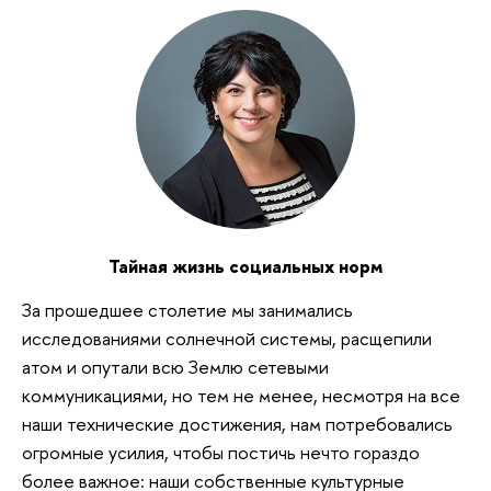
Тайная жизнь социальных норм
За прошедшее столетие мы занимались
исследованиями солнечной системы, расщепили
атом и опутали всю Землю сетевыми
коммуникациями, но тем не менее, несмотря на все
наши технические достижения, нам потребовались
огромные усилия, чтобы постичь нечто гораздо
более важное: наши собственные культурные