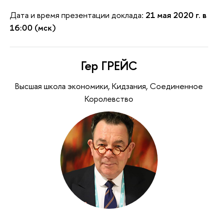
Дата и время презентации доклада:
21 мая 2020 г. в
16:00 (мск)
Гер ГРЕЙС
Высшая школа экономики, Кидзания, Соединенное
Королевство