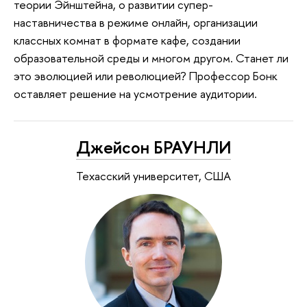
теории Эйнштейна, о развитии супер-
наставничества в режиме онлайн, организации
классных комнат в формате кафе, создании
образовательной среды и многом другом. Станет ли
это эволюцией или революцией? Профессор Бонк
оставляет решение на усмотрение аудитории.
Джейсон БРАУНЛИ
Техасский университет, США