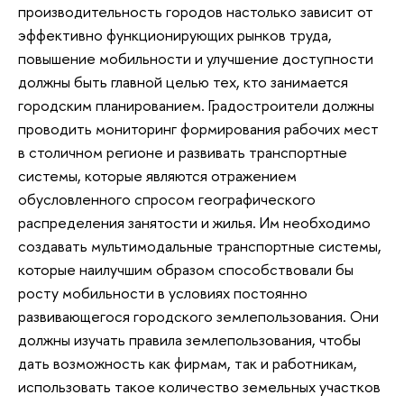
производительность городов настолько зависит от
эффективно функционирующих рынков труда,
повышение мобильности и улучшение доступности
должны быть главной целью тех, кто занимается
городским планированием. Градостроители должны
проводить мониторинг формирования рабочих мест
в столичном регионе и развивать транспортные
системы, которые являются отражением
обусловленного спросом географического
распределения занятости и жилья. Им необходимо
создавать мультимодальные транспортные системы,
которые наилучшим образом способствовали бы
росту мобильности в условиях постоянно
развивающегося городского землепользования. Они
должны изучать правила землепользования, чтобы
дать возможность как фирмам, так и работникам,
использовать такое количество земельных участков