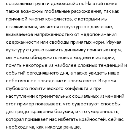
социальных групп и домохозяйств. На этой почве
также возможны глобальные расхождения, так как
причиной многих конфликтов, с которыми мы
сталкиваемся, является структурное давление,
вызываемое напряженностью от недопонимания
сдержанности или свободы принятых норм. Изучая
культуру с целью выявить динамику принятых норм,
мы можем обнаружить новые модели в истории,
понять некоторые из наиболее сложных тенденций и
событий сегодняшнего дня, а также увидеть наше
собственное поведение в новом свете. В время
глубокого политического конфликта и при
наступлении стремительных социальных изменений
этот пример показывает, что существуют способы
для предотвращения безумия, и что умеренность,
которая призывает нас избегать крайностей, сейчас
необходима, как никогда раньше.