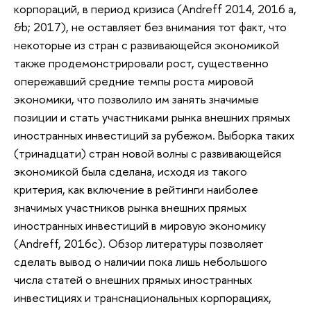
корпораций, в период кризиса (Andreff 2014, 2016 a,
&b; 2017), не оставляет без внимания тот факт, что
некоторые из стран с развивающейся экономикой
также продемонстрировали рост, существенно
опережавший средние темпы роста мировой
экономики, что позволило им занять значимые
позиции и стать участниками рынка внешних прямых
иностранных инвестиций за рубежом. Выборка таких
(тринадцати) стран новой волны с развивающейся
экономикой была сделана, исходя из такого
критерия, как включение в рейтинги наиболее
значимых участников рынка внешних прямых
иностранных инвестиций в мировую экономику
(Andreff, 2016c). Обзор литературы позволяет
сделать вывод о наличии пока лишь небольшого
числа статей о внешних прямых иностранных
инвестициях и транснациональных корпорациях,