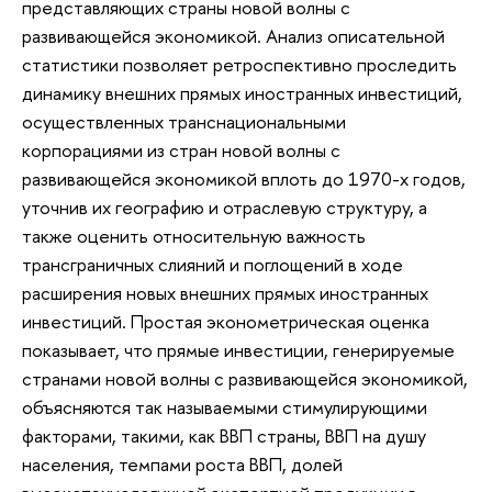
представляющих страны новой волны с
развивающейся экономикой. Анализ описательной
статистики позволяет ретроспективно проследить
динамику внешних прямых иностранных инвестиций,
осуществленных транснациональными
корпорациями из стран новой волны с
развивающейся экономикой вплоть до 1970-х годов,
уточнив их географию и отраслевую структуру, а
также оценить относительную важность
трансграничных слияний и поглощений в ходе
расширения новых внешних прямых иностранных
инвестиций. Простая эконометрическая оценка
показывает, что прямые инвестиции, генерируемые
странами новой волны с развивающейся экономикой,
объясняются так называемыми стимулирующими
факторами, такими, как ВВП страны, ВВП на душу
населения, темпами роста ВВП, долей