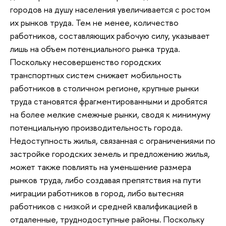
городов на душу населения увеличивается с ростом
их рынков труда. Тем не менее, количество
работников, составляющих рабочую силу, указывает
лишь на объем потенциального рынка труда.
Поскольку несовершенство городских
транспортных систем снижает мобильность
работников в столичном регионе, крупные рынки
труда становятся фрагментированными и дробятся
на более мелкие смежные рынки, сводя к минимуму
потенциальную производительность города.
Недоступность жилья, связанная с ограничениями по
застройке городских земель и предложению жилья,
может также повлиять на уменьшение размера
рынков труда, либо создавая препятствия на пути
миграции работников в город, либо вытесняя
работников с низкой и средней квалификацией в
отдаленные, труднодоступные районы. Поскольку