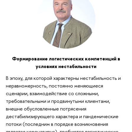
Формирование логистических компетенций в
условиях нестабильности
В эпоху, для которой характерны нестабильность и
неравномерность, постоянно меняющиеся
сценарии, взаимодействие со сложными,
требовательными и продвинутыми клиентами,
внешне обусловленные потрясения
дестабилизирующего характера и пандемические
потоки (последним в порядке возникновения
является коронавирус), требуются логистические