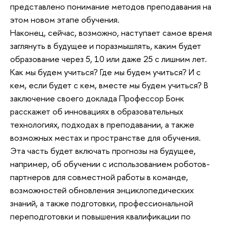
представлено понимание методов преподавания на
этом новом этапе обучения.
Наконец, сейчас, возможно, наступает самое время
заглянуть в будущее и поразмышлять, каким будет
образование через 5, 10 или даже 25 с лишним лет.
Как мы будем учиться? Где мы будем учиться? И с
кем, если будет с кем, вместе мы будем учиться? В
заключение своего доклада Профессор Бонк
расскажет об инновациях в образовательных
технологиях, подходах в преподавании, а также
возможных местах и пространстве для обучения.
Эта часть будет включать прогнозы на будущее,
например, об обучении с использованием роботов-
партнеров для совместной работы в команде,
возможностей обновления энциклопедических
знаний, а также подготовки, профессиональной
переподготовки и повышения квалификации по