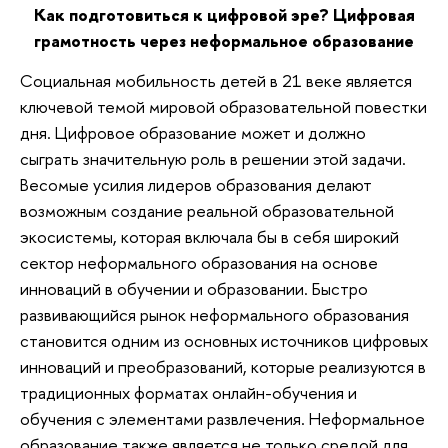
Как подготовиться к цифровой эре? Цифровая
грамотность через неформальное образование
Социальная мобильность детей в 21 веке является
ключевой темой мировой образовательной повестки
дня. Цифровое образование может и должно
сыграть значительную роль в решении этой задачи.
Весомые усилия лидеров образования делают
возможным создание реальной образовательной
экосистемы, которая включала бы в себя широкий
сектор неформального образования на основе
инноваций в обучении и образовании. Быстро
развивающийся рынок неформального образования
становится одним из основных источников цифровых
инноваций и преобразований, которые реализуются в
традиционных форматах онлайн-обучения и
обучения с элементами развлечения. Неформальное
образование также является не только средой для