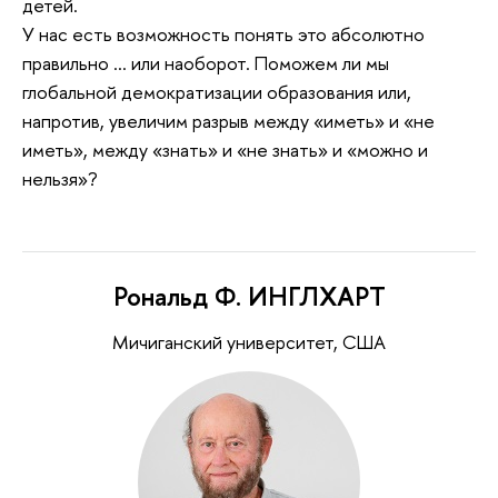
детей.
У нас есть возможность понять это абсолютно
правильно … или наоборот. Поможем ли мы
глобальной демократизации образования или,
напротив, увеличим разрыв между «иметь» и «не
иметь», между «знать» и «не знать» и «можно и
нельзя»?
Рональд Ф. ИНГЛХАРТ
Мичиганский университет, США