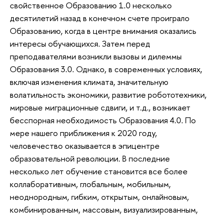
свойственное Образованию 1.0 несколько
десятилетий назад в конечном счете проиграло
Образованию, когда в центре внимания оказались
интересы обучающихся. Затем перед
преподавателями возникли вызовы и дилеммы
Образования 3.0. Однако, в современных условиях,
включая изменения климата, значительную
волатильность экономики, развитие робототехники,
мировые миграционные сдвиги, и т.д., возникает
бесспорная необходимость Образования 4.0. По
мере нашего приближения к 2020 году,
человечество оказывается в эпицентре
образовательной революции. В последние
несколько лет обучение становится все более
коллаборативным, глобальным, мобильным,
неоднородным, гибким, открытым, онлайновым,
комбинированным, массовым, визуализированным,