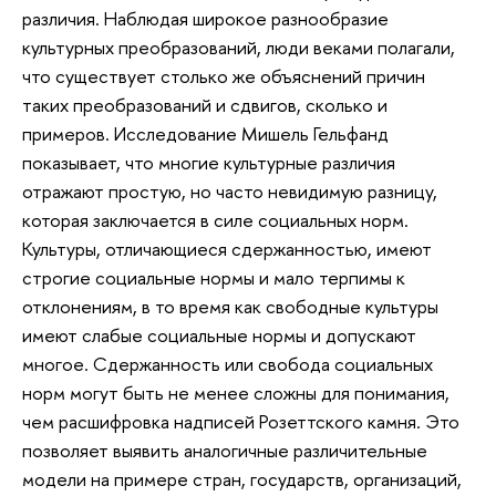
различия. Наблюдая широкое разнообразие
культурных преобразований, люди веками полагали,
что существует столько же объяснений причин
таких преобразований и сдвигов, сколько и
примеров. Исследование Мишель Гельфанд
показывает, что многие культурные различия
отражают простую, но часто невидимую разницу,
которая заключается в силе социальных норм.
Культуры, отличающиеся сдержанностью, имеют
строгие социальные нормы и мало терпимы к
отклонениям, в то время как свободные культуры
имеют слабые социальные нормы и допускают
многое. Сдержанность или свобода социальных
норм могут быть не менее сложны для понимания,
чем расшифровка надписей Розеттского камня. Это
позволяет выявить аналогичные различительные
модели на примере стран, государств, организаций,