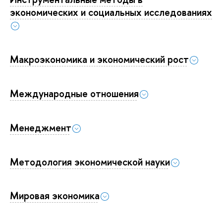
экономических и социальных исследованиях
Макроэкономика и экономический рост
Международные отношения
Менеджмент
Методология экономической науки
Мировая экономика