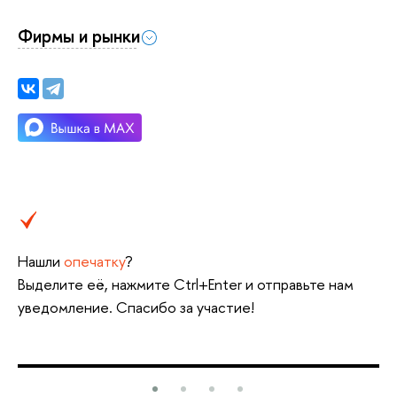
Фирмы и рынки
Нашли
опечатку
?
Выделите её, нажмите Ctrl+Enter и отправьте нам
уведомление. Спасибо за участие!