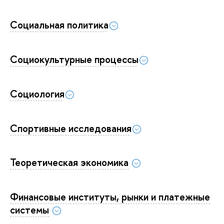
Социальная политика
Социокультурные процессы
Социология
Спортивные исследования
Теоретическая экономика
Финансовые институты, рынки и платежные
системы