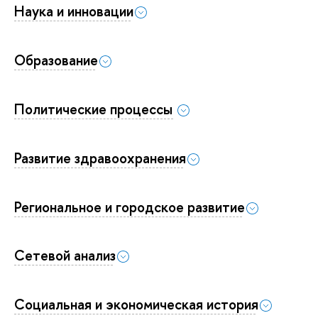
Наука и инновации
Образование
Политические процессы
Развитие здравоохранения
Региональное и городское развитие
Сетевой анализ
Социальная и экономическая история