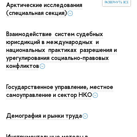
развернуть все
Арктические исследования
(специальная секция)
Взаимодействие систем судебных
юрисдикций в международных и
национальных практиках разрешения и
урегулирования социально-правовых
конфликтов
Государственное управление, местное
самоуправление и сектор НКО
Демография и рынки труда
Инструментальные методы в