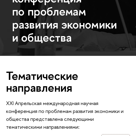
по проблемам
развития экономики
и общества
Тематические
направления
XXI Апрельская международная научная
конференция по проблемам развития экономики и
общества представлена следующими
тематическими направлениями: